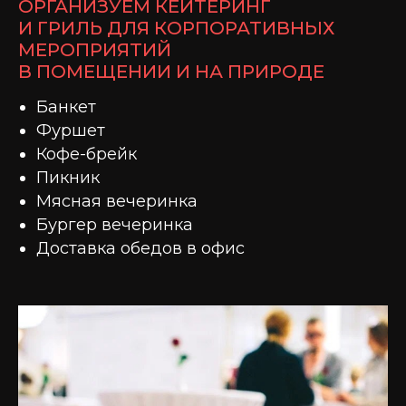
ОРГАНИЗУЕМ КЕЙТЕРИНГ
И ГРИЛЬ ДЛЯ КОРПОРАТИВНЫХ
МЕРОПРИЯТИЙ
В ПОМЕЩЕНИИ И НА ПРИРОДЕ
Банкет
Фуршет
Кофе-брейк
Пикник
Мясная вечеринка
Бургер вечеринка
Доставка обедов в офис