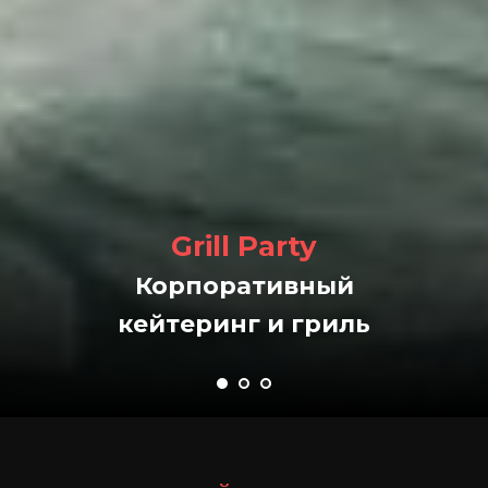
Grill Party
Корпоративный
кейтеринг и гриль